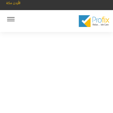
الأردن
مكة